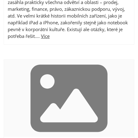
zasáhla prakticky všechna odvětví a oblasti – prodej,
marketing, finance, právo, zákaznickou podporu, vývoj,
atd. Ve velmi krátké historii mobilních zařízení, jako je
například iPad a iPhone, zakořenily stejně jako notebook
pevně v korporátní kultuře. Existují ale otázky, které je
potřeba řešit....
Více