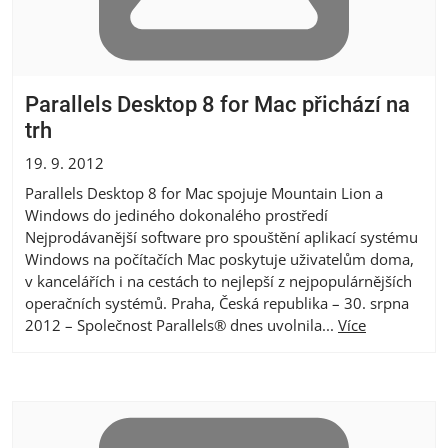
Parallels Desktop 8 for Mac přichází na
trh
19. 9. 2012
Parallels Desktop 8 for Mac spojuje Mountain Lion a
Windows do jediného dokonalého prostředí
Nejprodávanější software pro spouštění aplikací systému
Windows na počítačích Mac poskytuje uživatelům doma,
v kancelářích i na cestách to nejlepší z nejpopulárnějších
operačních systémů. Praha, Česká republika – 30. srpna
2012 – Společnost Parallels® dnes uvolnila...
Více