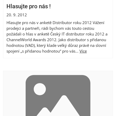
Hlasujte pro nás !
20. 9. 2012
Hlasujte pro nás v anketě Distributor roku 2012 Vážení
prodejci a partneři, rádi bychom vás touto cestou
požádali o hlas v anketě Český IT distributor roku 2012 a
ChannelWorld Awards 2012. Jako distributor s přidanou
hodnotou (VAD), který klade velký důraz právě na slovní
spojení „s přidanou hodnotou“ pro vás...
Více