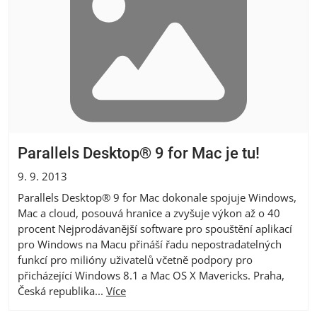
Parallels Desktop® 9 for Mac je tu!
9. 9. 2013
Parallels Desktop® 9 for Mac dokonale spojuje Windows,
Mac a cloud, posouvá hranice a zvyšuje výkon až o 40
procent Nejprodávanější software pro spouštění aplikací
pro Windows na Macu přináší řadu nepostradatelných
funkcí pro milióny uživatelů včetně podpory pro
přicházející Windows 8.1 a Mac OS X Mavericks. Praha,
Česká republika...
Více