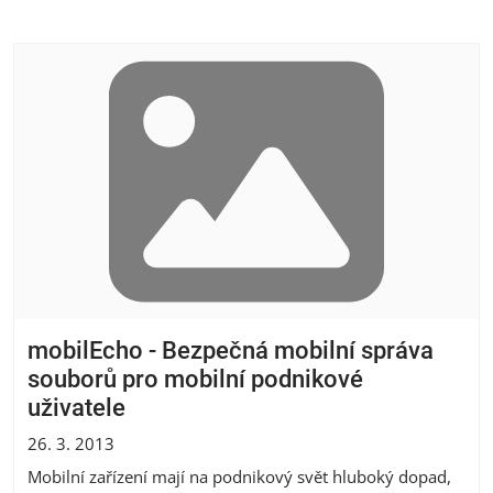
mobilEcho - Bezpečná mobilní správa
souborů pro mobilní podnikové
uživatele
26. 3. 2013
Mobilní zařízení mají na podnikový svět hluboký dopad,