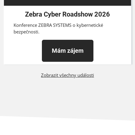
Zebra Cyber Roadshow 2026
Konference ZEBRA SYSTEMS o kybernetické
bezpečnosti.
Mám zájem
Zobrazit všechny události