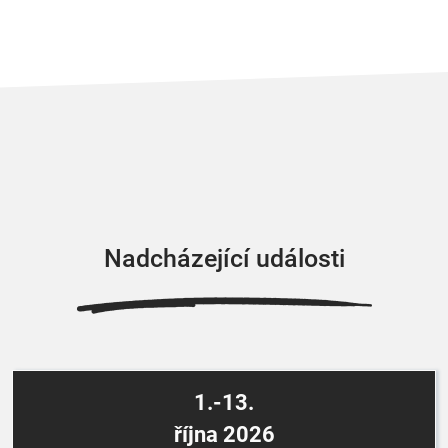
Nadcházející události
1.-13.
října 2026