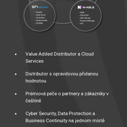
Value Added Distributor a Cloud
Services
Distributor s opravdovou přidanou
hodnotou
Prémiová péče o partnery a zákazníky v
češtině
Cyber Security, Data Protection a
Business Continuity na jednom místě