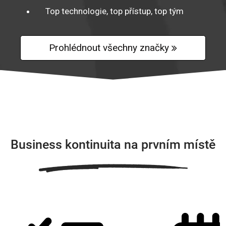
Top technologie, top přístup, top tým
Prohlédnout všechny značky
Business kontinuita na prvním místě