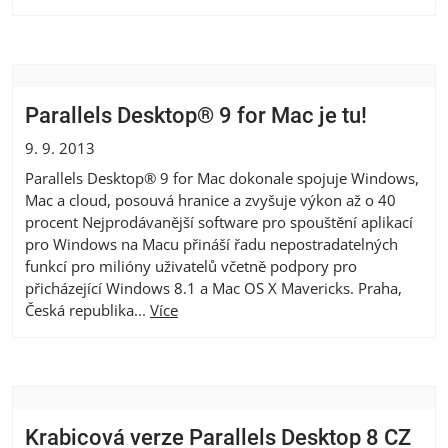
Parallels Desktop® 9 for Mac je tu!
9. 9. 2013
Parallels Desktop® 9 for Mac dokonale spojuje Windows,
Mac a cloud, posouvá hranice a zvyšuje výkon až o 40
procent Nejprodávanější software pro spouštění aplikací
pro Windows na Macu přináší řadu nepostradatelných
funkcí pro milióny uživatelů včetně podpory pro
přicházející Windows 8.1 a Mac OS X Mavericks. Praha,
Česká republika...
Více
Krabicová verze Parallels Desktop 8 CZ