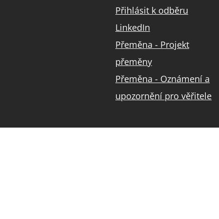
Přihlásit k odběru
LinkedIn
Přeměna - Projekt
přeměny
Přeměna - Oznámení a
upozornění pro věřitele