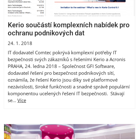
Kerio součástí komplexních nabídek pro
ochranu podnikových dat
24. 1. 2018
IT dodavatel Comtec pokrývá komplexní potřeby IT
bezpečnosti svých zákazníků s řešeními Kerio a Acronis
PRAHA, 24. ledna 2018 – Společnost GFI Software,
dodavatel řešení pro bezpečnost podnikových sítí,
oznámila, že řešení Kerio jsou díky své platformové
nezávislosti, široké funkčnosti a snadné správě populární
komponentou ucelených řešení IT bezpečnosti. Stávají
se...
Více