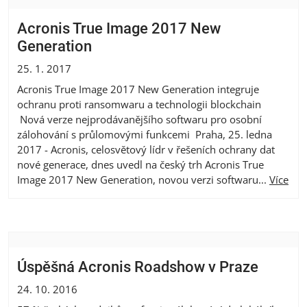
Acronis True Image 2017 New
Generation
25. 1. 2017
Acronis True Image 2017 New Generation integruje
ochranu proti ransomwaru a technologii blockchain
Nová verze nejprodávanějšího softwaru pro osobní
zálohování s průlomovými funkcemi Praha, 25. ledna
2017 - Acronis, celosvětový lídr v řešeních ochrany dat
nové generace, dnes uvedl na český trh Acronis True
Image 2017 New Generation, novou verzi softwaru...
Více
Úspěšná Acronis Roadshow v Praze
24. 10. 2016