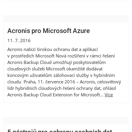
Acronis pro Microsoft Azure
11. 7. 2016
Acronis nabízí širokou ochranu dat a aplikací
v prostředích Microsoft Nová rozšíření v rámci řešení
Acronis Backup Cloud umožňují poskytovatelům
cloudových služeb Microsoft okamžitě dodávat
koncovým uživatelům zálohovací služby v hybridním
cloudu Praha, 11. července 2016 – Acronis, celosvětový
lídr hybridních cloudových řešení ochrany dat, ohlásil
Acronis Backup Cloud Extension for Microsoft...
Více