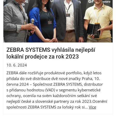
ZEBRA SYSTEMS vyhlásila nejlepší
lokální prodejce za rok 2023
10. 6. 2024
ZEBRA dále rozšiřuje produktové portfolio, když letos
přidala do své distribuce dvě nové značky Praha, 10.
června 2024 – Společnost ZEBRA SYSTEMS, distributor
s přidanou hodnotou (VAD) v segmentu kybernetické
ochrany, ocenila na svém každoročním setkání své
nejlepší české a slovenské partnery za rok 2023.Ocenění
společnosti ZEBRA SYSTEMS za loňský rok si...
Více