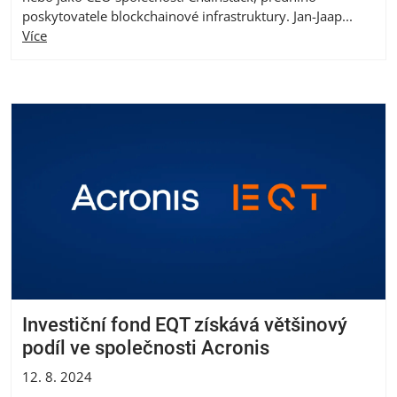
poskytovatele blockchainové infrastruktury. Jan-Jaap...
Více
Investiční fond EQT získává většinový
podíl ve společnosti Acronis
12. 8. 2024