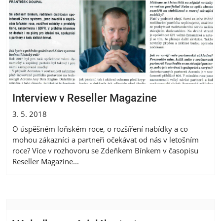
Interview v Reseller Magazine
3. 5. 2018
O úspěšném loňském roce, o rozšíření nabídky a co
mohou zákazníci a partneři očekávat od nás v letošním
roce? Více v rozhovoru se Zdeňkem Bínkem v časopisu
Reseller Magazine...