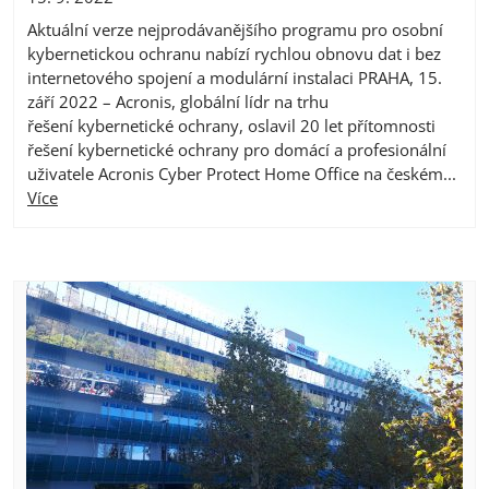
Aktuální verze nejprodávanějšího programu pro osobní
kybernetickou ochranu nabízí rychlou obnovu dat i bez
internetového spojení a modulární instalaci PRAHA, 15.
září 2022 – Acronis, globální lídr na trhu
řešení kybernetické ochrany, oslavil 20 let přítomnosti
řešení kybernetické ochrany pro domácí a profesionální
uživatele Acronis Cyber Protect Home Office na českém...
Více