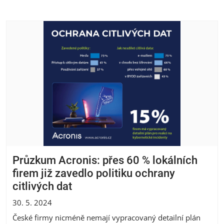
Průzkum Acronis: přes 60 % lokálních
firem již zavedlo politiku ochrany
citlivých dat
30. 5. 2024
České firmy nicméně nemají vypracovaný detailní plán