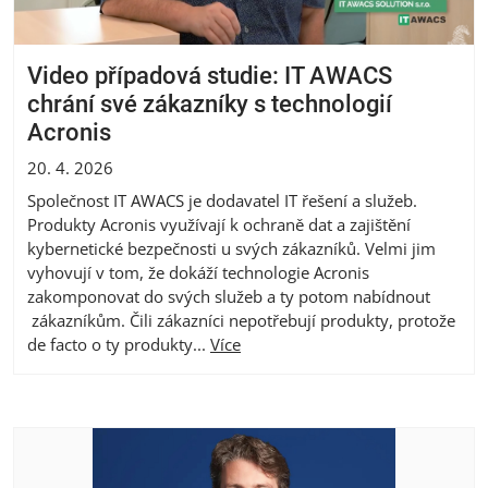
Video případová studie: IT AWACS
chrání své zákazníky s technologií
Acronis
20. 4. 2026
Společnost IT AWACS je dodavatel IT řešení a služeb.
Produkty Acronis využívají k ochraně dat a zajištění
kybernetické bezpečnosti u svých zákazníků. Velmi jim
vyhovují v tom, že dokáží technologie Acronis
zakomponovat do svých služeb a ty potom nabídnout
zákazníkům. Čili zákazníci nepotřebují produkty, protože
de facto o ty produkty...
Více