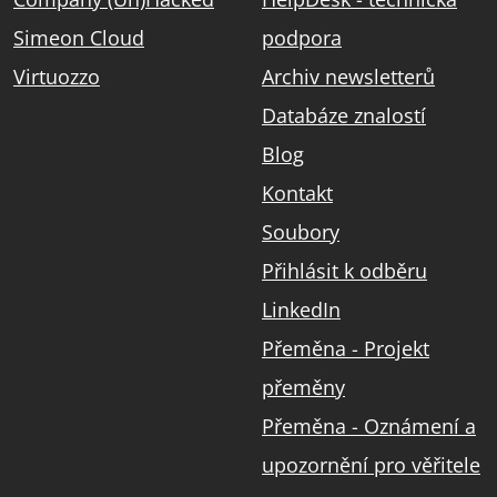
Simeon Cloud
podpora
Virtuozzo
Archiv newsletterů
Databáze znalostí
Blog
Kontakt
Soubory
Přihlásit k odběru
LinkedIn
Přeměna - Projekt
přeměny
Přeměna - Oznámení a
upozornění pro věřitele