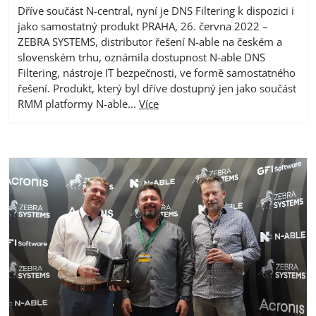
Dříve součást N-central, nyní je DNS Filtering k dispozici i
jako samostatný produkt PRAHA, 26. června 2022 –
ZEBRA SYSTEMS, distributor řešení N-able na českém a
slovenském trhu, oznámila dostupnost N-able DNS
Filtering, nástroje IT bezpečnosti, ve formě samostatného
řešení. Produkt, který byl dříve dostupný jen jako součást
RMM platformy N-able...
Více