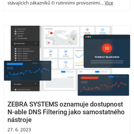
stávajících zákazníků či rutinními provozními...
Více
ZEBRA SYSTEMS oznamuje dostupnost
N-able DNS Filtering jako samostatného
nástroje
27. 6. 2023