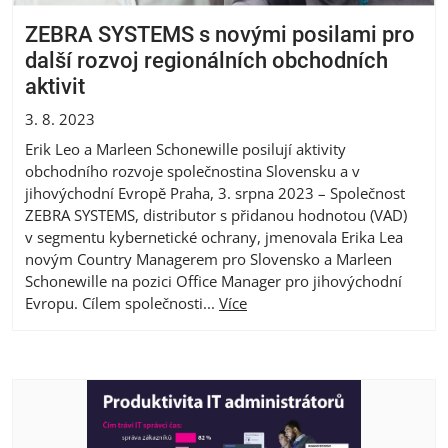
ZEBRA SYSTEMS s novými posilami pro
další rozvoj regionálních obchodních
aktivit
3. 8. 2023
Erik Leo a Marleen Schonewille posilují aktivity
obchodního rozvoje společnostina Slovensku a v
jihovýchodní Evropě Praha, 3. srpna 2023 – Společnost
ZEBRA SYSTEMS, distributor s přidanou hodnotou (VAD)
v segmentu kybernetické ochrany, jmenovala Erika Lea
novým Country Managerem pro Slovensko a Marleen
Schonewille na pozici Office Manager pro jihovýchodní
Evropu. Cílem společnosti...
Více