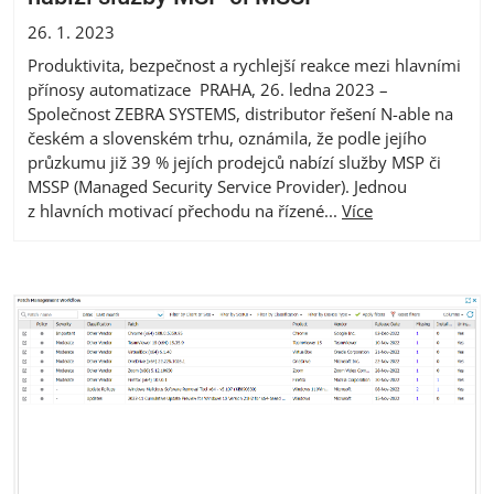
26. 1. 2023
Produktivita, bezpečnost a rychlejší reakce mezi hlavními
přínosy automatizace PRAHA, 26. ledna 2023 –
Společnost ZEBRA SYSTEMS, distributor řešení N-able na
českém a slovenském trhu, oznámila, že podle jejího
průzkumu již 39 % jejích prodejců nabízí služby MSP či
MSSP (Managed Security Service Provider). Jednou
z hlavních motivací přechodu na řízené...
Více