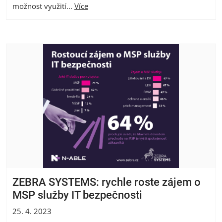
možnost využití...
Více
ZEBRA SYSTEMS: rychle roste zájem o
MSP služby IT bezpečnosti
25. 4. 2023