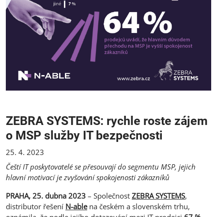
ZEBRA SYSTEMS: rychle roste zájem
o MSP služby IT bezpečnosti
25. 4. 2023
Čeští IT poskytovatelé se přesouvají do segmentu MSP, jejich
hlavní motivací je zvyšování spokojenosti zákazníků
PRAHA, 25. dubna 2023
– Společnost
ZEBRA SYSTEMS
,
distributor řešení
N-able
na českém a slovenském trhu,