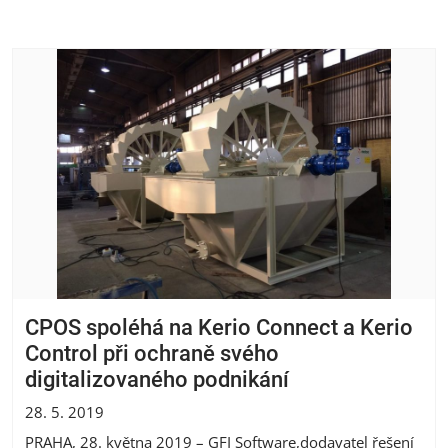
CPOS spoléhá na Kerio Connect a Kerio
Control při ochraně svého
digitalizovaného podnikání
28. 5. 2019
PRAHA, 28. května 2019 – GFI Software,dodavatel řešení