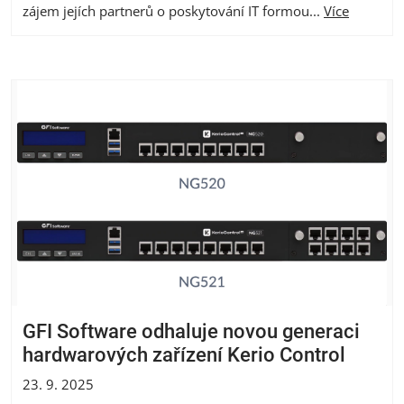
zájem jejích partnerů o poskytování IT formou...
Více
GFI Software odhaluje novou generaci
hardwarových zařízení Kerio Control
23. 9. 2025