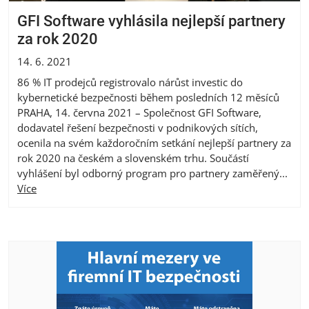
GFI Software vyhlásila nejlepší partnery
za rok 2020
14. 6. 2021
86 % IT prodejců registrovalo nárůst investic do
kybernetické bezpečnosti během posledních 12 měsíců
PRAHA, 14. června 2021 – Společnost GFI Software,
dodavatel řešení bezpečnosti v podnikových sítích,
ocenila na svém každoročním setkání nejlepší partnery za
rok 2020 na českém a slovenském trhu. Součástí
vyhlášení byl odborný program pro partnery zaměřený...
Více