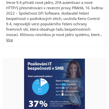
Verze 9.4 přináší nové jádro, 2FA autentizaci a nové
HTTP/S přesměrování v reverzní proxy PRAHA, 16. května
2022 – Společnost GFI Software, dodavatel řešení
bezpečnosti v podnikových sítích, uvolnila Kerio Control
9.4, nejnovější verzi populárního řešení ochrany
firemních sítí, která obsahuje řadu bezpečnostních
inovací. Klíčovou novinkou je nové jádro systému, které...
Více