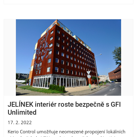
JELÍNEK interiér roste bezpečně s GFI
Unlimited
17. 2. 2022
Kerio Control umožňuje neomezené propojení lokálních