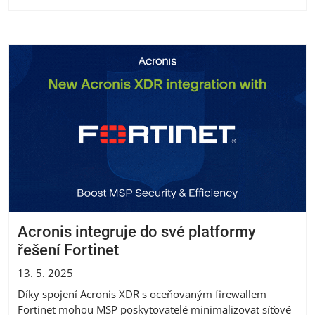
Acronis integruje do své platformy
řešení Fortinet
13. 5. 2025
Díky spojení Acronis XDR s oceňovaným firewallem
Fortinet mohou MSP poskytovatelé minimalizovat síťové