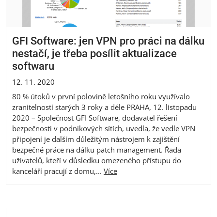
GFI Software: jen VPN pro práci na dálku
nestačí, je třeba posílit aktualizace
softwaru
12. 11. 2020
80 % útoků v první polovině letošního roku využívalo
zranitelností starých 3 roky a déle PRAHA, 12. listopadu
2020 – Společnost GFI Software, dodavatel řešení
bezpečnosti v podnikových sítích, uvedla, že vedle VPN
připojení je dalším důležitým nástrojem k zajištění
bezpečné práce na dálku patch management. Řada
uživatelů, kteří v důsledku omezeného přístupu do
kanceláří pracují z domu,...
Více