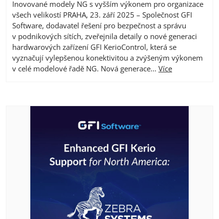
Inovované modely NG s vyšším výkonem pro organizace
všech velikostí PRAHA, 23. září 2025 – Společnost GFI
Software, dodavatel řešení pro bezpečnost a správu
v podnikových sítích, zveřejnila detaily o nové generaci
hardwarových zařízení GFI KerioControl, která se
vyznačují vylepšenou konektivitou a zvýšeným výkonem
v celé modelové řadě NG. Nová generace...
Více