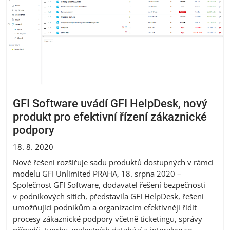
GFI Software uvádí GFI HelpDesk, nový
produkt pro efektivní řízení zákaznické
podpory
18. 8. 2020
Nové řešení rozšiřuje sadu produktů dostupných v rámci
modelu GFI Unlimited PRAHA, 18. srpna 2020 –
Společnost GFI Software, dodavatel řešení bezpečnosti
v podnikových sítích, představila GFI HelpDesk, řešení
umožňující podnikům a organizacím efektivněji řídit
procesy zákaznické podpory včetně ticketingu, správy