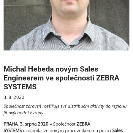
Michal Hebeda novým Sales
Engineerem ve společnosti ZEBRA
SYSTEMS
3. 8. 2020
Společnost zároveň rozšiřuje své distribuční aktivity do regionu
jihovýchodní Evropy
PRAHA, 3. srpna 2020
– Společnost
ZEBRA
SYSTEMS
oznámila, že novým pracovníkem na pozici
Sales