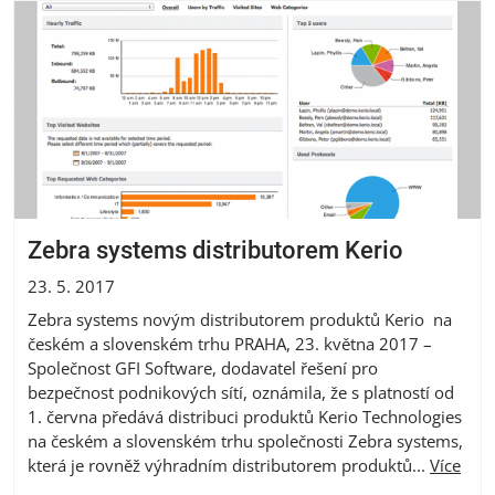
Zebra systems distributorem Kerio
23. 5. 2017
Zebra systems novým distributorem produktů Kerio na
českém a slovenském trhu PRAHA, 23. května 2017 –
Společnost GFI Software, dodavatel řešení pro
bezpečnost podnikových sítí, oznámila, že s platností od
1. června předává distribuci produktů Kerio Technologies
na českém a slovenském trhu společnosti Zebra systems,
která je rovněž výhradním distributorem produktů...
Více