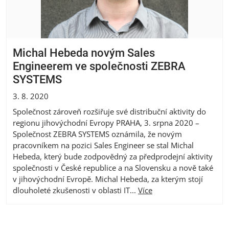
Michal Hebeda novým Sales
Engineerem ve společnosti ZEBRA
SYSTEMS
3. 8. 2020
Společnost zároveň rozšiřuje své distribuční aktivity do
regionu jihovýchodní Evropy PRAHA, 3. srpna 2020 –
Společnost ZEBRA SYSTEMS oznámila, že novým
pracovníkem na pozici Sales Engineer se stal Michal
Hebeda, který bude zodpovědný za předprodejní aktivity
společnosti v České republice a na Slovensku a nově také
v jihovýchodní Evropě. Michal Hebeda, za kterým stojí
dlouholeté zkušenosti v oblasti IT...
Více