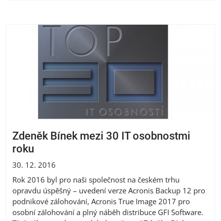
Zdeněk Bínek mezi 30 IT osobnostmi
roku
30. 12. 2016
Rok 2016 byl pro naši společnost na českém trhu
opravdu úspěšný – uvedení verze Acronis Backup 12 pro
podnikové zálohování, Acronis True Image 2017 pro
osobní zálohování a plný náběh distribuce GFI Software.