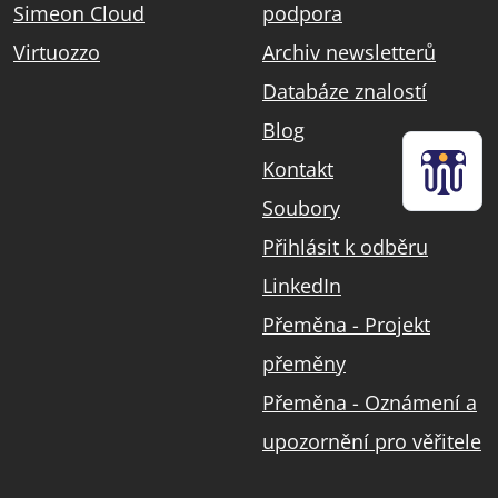
Simeon Cloud
podpora
Virtuozzo
Archiv newsletterů
Databáze znalostí
Blog
Kontakt
Soubory
Přihlásit k odběru
LinkedIn
Přeměna - Projekt
přeměny
Přeměna - Oznámení a
upozornění pro věřitele