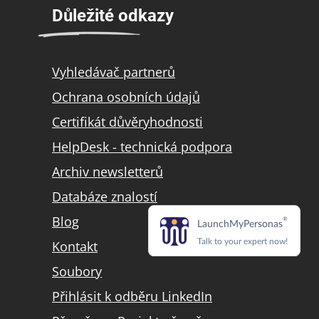
Důležité odkazy
Vyhledávač partnerů
Ochrana osobních údajů
Certifikát důvěryhodnosti
HelpDesk - technická podpora
Archiv newsletterů
Databáze znalostí
Blog
Kontakt
Soubory
Přihlásit k odběru LinkedIn