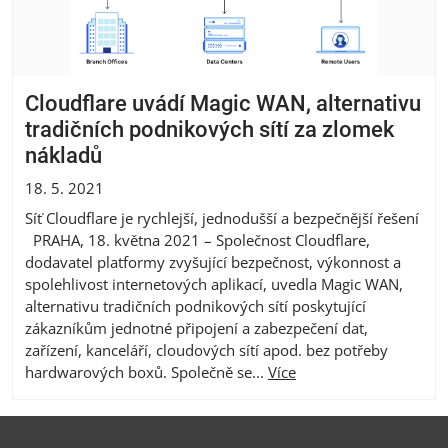
Cloudflare uvádí Magic WAN, alternativu
tradičních podnikových sítí za zlomek
nákladů
18. 5. 2021
Síť Cloudflare je rychlejší, jednodušší a bezpečnější řešení
PRAHA, 18. května 2021 – Společnost Cloudflare,
dodavatel platformy zvyšující bezpečnost, výkonnost a
spolehlivost internetových aplikací, uvedla Magic WAN,
alternativu tradičních podnikových sítí poskytující
zákazníkům jednotné připojení a zabezpečení dat,
zařízení, kanceláří, cloudových sítí apod. bez potřeby
hardwarových boxů. Společně se...
Více