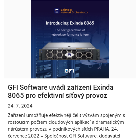
GFI Software uvádí zařízení Exinda
8065 pro efektivní síťový provoz
24. 7. 2024
Zařízení umožňuje efektivněji čelit výzvám spojeným s
rostoucím počtem cloudových aplikací a dramatickým
nárůstem provozu v podnikových sítích PRAHA, 24.
července 2022 – Společnost GFI Software, dodavatel