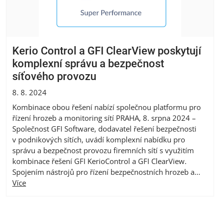
Kerio Control a GFI ClearView poskytují
komplexní správu a bezpečnost
síťového provozu
8. 8. 2024
Kombinace obou řešení nabízí společnou platformu pro
řízení hrozeb a monitoring sítí PRAHA, 8. srpna 2024 –
Společnost GFI Software, dodavatel řešení bezpečnosti
v podnikových sítích, uvádí komplexní nabídku pro
správu a bezpečnost provozu firemních sítí s využitím
kombinace řešení GFI KerioControl a GFI ClearView.
Spojením nástrojů pro řízení bezpečnostních hrozeb a...
Více