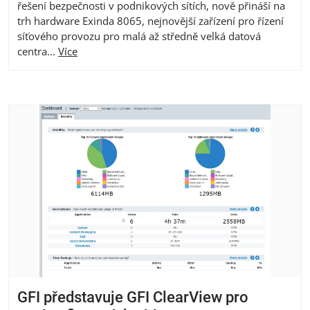
řešení bezpečnosti v podnikových sítích, nově přináší na
trh hardware Exinda 8065, nejnovější zařízení pro řízení
síťového provozu pro malá až středně velká datová
centra...
Více
GFI představuje GFI ClearView pro