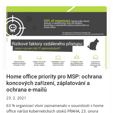
Home office priority pro MSP: ochrana
koncových zařízení, záplatování a
ochrana e-mailů
23. 2. 2021
63 % organizací vloni zaznamenalo v souvislosti s home
office nárůst kybernetických útoků PRAHA, 23. února