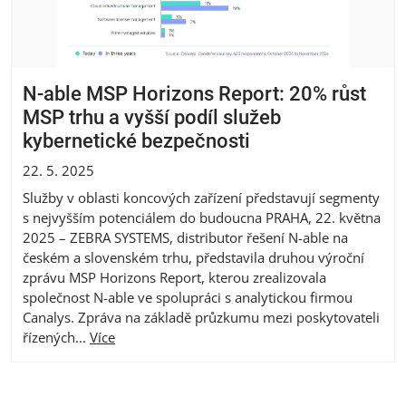
N-able MSP Horizons Report: 20% růst
MSP trhu a vyšší podíl služeb
kybernetické bezpečnosti
22. 5. 2025
Služby v oblasti koncových zařízení představují segmenty
s nejvyšším potenciálem do budoucna PRAHA, 22. května
2025 – ZEBRA SYSTEMS, distributor řešení N-able na
českém a slovenském trhu, představila druhou výroční
zprávu MSP Horizons Report, kterou zrealizovala
společnost N-able ve spolupráci s analytickou firmou
Canalys. Zpráva na základě průzkumu mezi poskytovateli
řízených...
Více