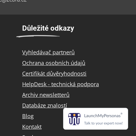
Důležité odkazy
Vyhledávač partnerů
Ochrana osobních údajů
Certifikát důvěryhodnosti
HelpDesk - technická podpora
Archiv newsletterů
Databáze znalostí
Blog
Kontakt