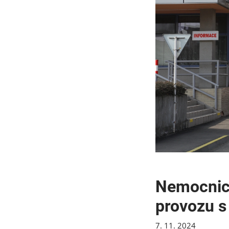
Nemocnice
provozu s
7. 11. 2024