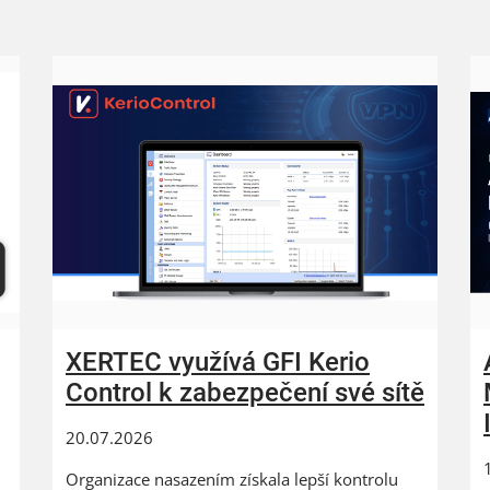
XERTEC využívá GFI Kerio
Control k zabezpečení své sítě
20.07.2026
Organizace nasazením získala lepší kontrolu