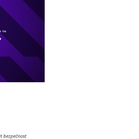
lit bezpečnost