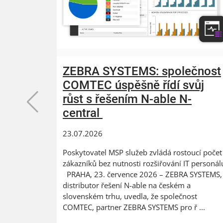
ZEBRA SYSTEMS: společnost
COMTEC úspěšně řídí svůj
růst s řešením N-able N-
central
23.07.2026
Poskytovatel MSP služeb zvládá rostoucí počet
zákazníků bez nutnosti rozšiřování IT personál
PRAHA, 23. července 2026 – ZEBRA SYSTEMS,
distributor řešení N-able na českém a
slovenském trhu, uvedla, že společnost
COMTEC, partner ZEBRA SYSTEMS pro ř ...