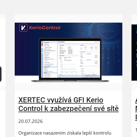
XERTEC využívá GFI Kerio
Control k zabezpečení své sítě
20.07.2026
Organizace nasazením získala lepší kontrolu