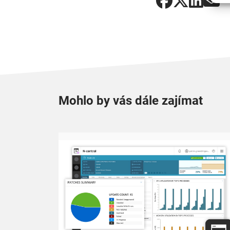
Mohlo by vás dále zajímat