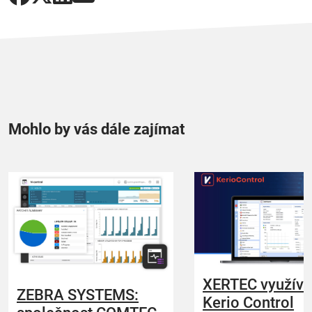
Mohlo by vás dále zajímat
XERTEC využívá
ZEBRA SYSTEMS:
Kerio Control