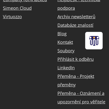
Simeon Cloud
podpora
Virtuozzo
Archiv newsletterů
Databáze znalostí
Blog
Kontakt
Soubory
Přihlásit k odběru
LinkedIn
Přeměna - Projekt
přeměny
Přeměna - Oznámení a
upozornění pro věřitele