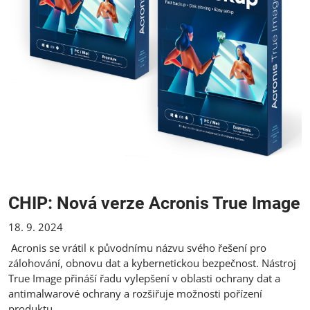
CHIP: Nová verze Acronis True Image
18. 9. 2024
Acronis se vrátil к původnímu názvu svého řešení pro
zálohování, obnovu dat a kybernetickou bezpečnost. Nástroj
True Image přináší řadu vylepšení v oblasti ochrany dat a
antimalwarové ochrany a rozšiřuje možnosti pořízení
produktu.