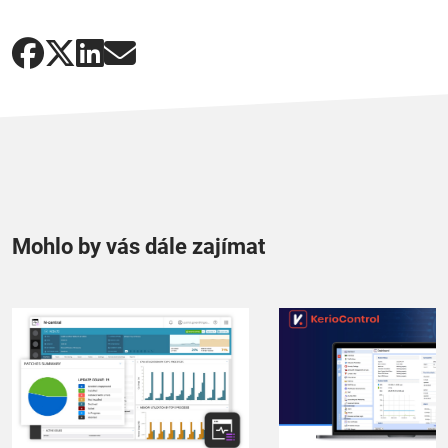
Mohlo by vás dále zajímat