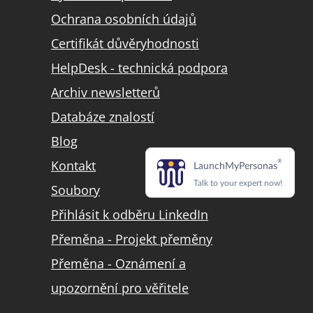
Ochrana osobních údajů
Certifikát důvěryhodnosti
HelpDesk - technická podpora
Archiv newsletterů
Databáze znalostí
Blog
Kontakt
Soubory
Přihlásit k odběru LinkedIn
Přeměna - Projekt přeměny
Přeměna - Oznámení a
upozornění pro věřitele