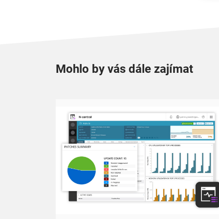
Mohlo by vás dále zajímat