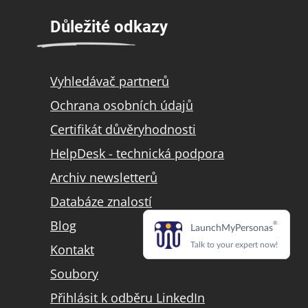
Důležité odkazy
Vyhledávač partnerů
Ochrana osobních údajů
Certifikát důvěryhodnosti
HelpDesk - technická podpora
Archiv newsletterů
Databáze znalostí
Blog
Kontakt
Soubory
Přihlásit k odběru LinkedIn