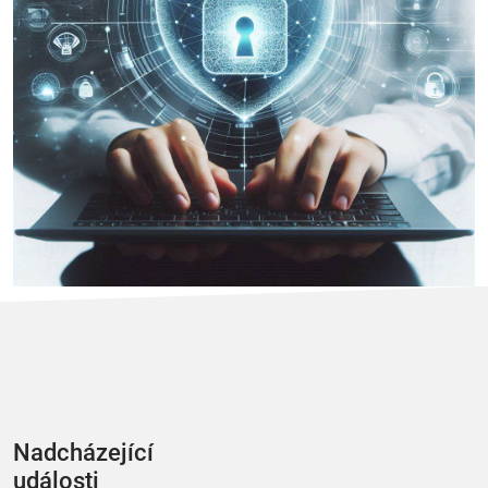
Nadcházející
události