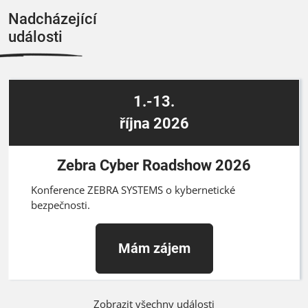
Nadcházející
události
1.-13.
října 2026
Zebra Cyber Roadshow 2026
Konference ZEBRA SYSTEMS o kybernetické
bezpečnosti.
Mám zájem
Zobrazit všechny události