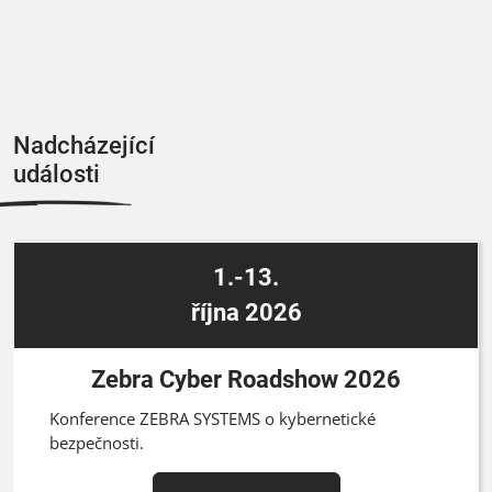
Nadcházející
události
1.-13.
října 2026
Zebra Cyber Roadshow 2026
Konference ZEBRA SYSTEMS o kybernetické
bezpečnosti.