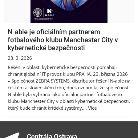
N‑able je oficiálním partnerem
fotbalového klubu Manchester City v
kybernetické bezpečnosti
23. 3. 2026
Řešení v oblasti kybernetické bezpečnosti pomáhají
chránit globální IT provoz klubu PRAHA, 23. března 2026
– Společnost ZEBRA SYSTEMS, distributor řešení N-able na
českém a slovenském trhu, dnes oznámila, že společnost
N-able byla vybrána jako oficiální partner fotbalového
klubu Manchester City v oblasti kybernetické bezpečnosti,
který bude chránit kritické systémy,...
Více
Centrála Ostrava