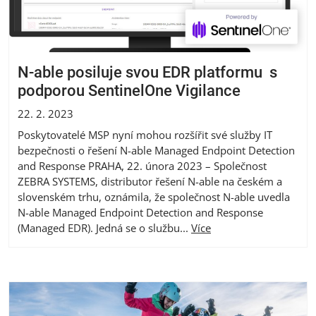
N-able posiluje svou EDR platformu s
podporou SentinelOne Vigilance
22. 2. 2023
Poskytovatelé MSP nyní mohou rozšířit své služby IT
bezpečnosti o řešení N-able Managed Endpoint Detection
and Response PRAHA, 22. února 2023 – Společnost
ZEBRA SYSTEMS, distributor řešení N-able na českém a
slovenském trhu, oznámila, že společnost N-able uvedla
N-able Managed Endpoint Detection and Response
(Managed EDR). Jedná se o službu...
Více