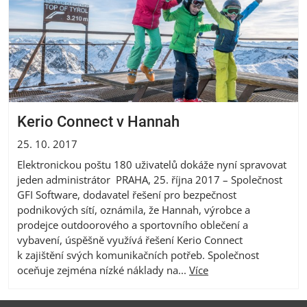
Kerio Connect v Hannah
25. 10. 2017
Elektronickou poštu 180 uživatelů dokáže nyní spravovat
jeden administrátor PRAHA, 25. října 2017 – Společnost
GFI Software, dodavatel řešení pro bezpečnost
podnikových sítí, oznámila, že Hannah, výrobce a
prodejce outdoorového a sportovního oblečení a
vybavení, úspěšně využívá řešení Kerio Connect
k zajištění svých komunikačních potřeb. Společnost
oceňuje zejména nízké náklady na...
Více