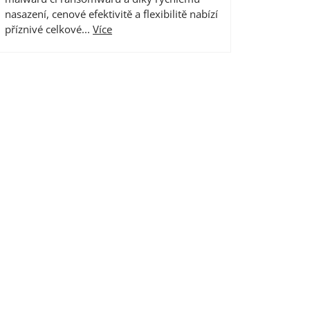
nasazení, cenové efektivitě a flexibilitě nabízí
příznivé celkové...
Více