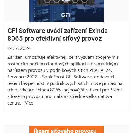
GFI Software uvádí zařízení Exinda
8065 pro efektivní síťový provoz
24. 7. 2024
Zařízení umožňuje efektivněji čelit výzvám spojeným s
rostoucím počtem cloudových aplikací a dramatickým
nárůstem provozu v podnikových sítích PRAHA, 24.
července 2022 – Společnost GFI Software, dodavatel
řešení bezpečnosti v podnikových sítích, nově přináší na
trh hardware Exinda 8065, nejnovější zařízení pro řízení
síťového provozu pro malá až středně velká datová
centra...
Více