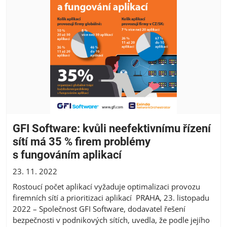
GFI Software: kvůli neefektivnímu řízení
sítí má 35 % firem problémy
s fungováním aplikací
23. 11. 2022
Rostoucí počet aplikací vyžaduje optimalizaci provozu
firemních sítí a prioritizaci aplikací PRAHA, 23. listopadu
2022 – Společnost GFI Software, dodavatel řešení
bezpečnosti v podnikových sítích, uvedla, že podle jejího