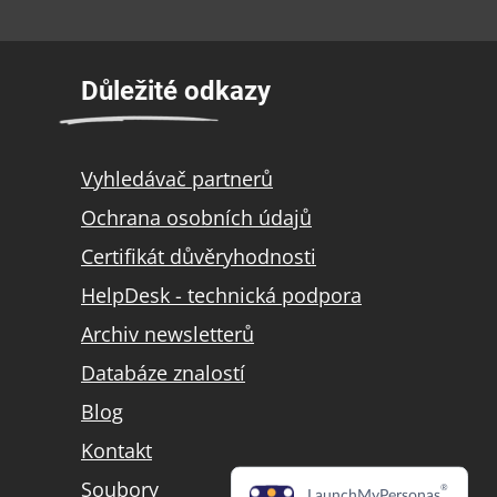
Důležité odkazy
Vyhledávač partnerů
Ochrana osobních údajů
Certifikát důvěryhodnosti
HelpDesk - technická podpora
Archiv newsletterů
Databáze znalostí
Blog
Kontakt
Soubory