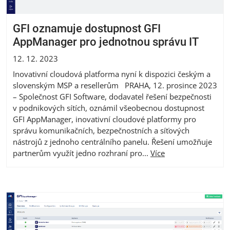
GFI oznamuje dostupnost GFI
AppManager pro jednotnou správu IT
12. 12. 2023
Inovativní cloudová platforma nyní k dispozici českým a
slovenským MSP a resellerům PRAHA, 12. prosince 2023
– Společnost GFI Software, dodavatel řešení bezpečnosti
v podnikových sítích, oznámil všeobecnou dostupnost
GFI AppManager, inovativní cloudové platformy pro
správu komunikačních, bezpečnostních a síťových
nástrojů z jednoho centrálního panelu. Řešení umožňuje
partnerům využít jedno rozhraní pro...
Více