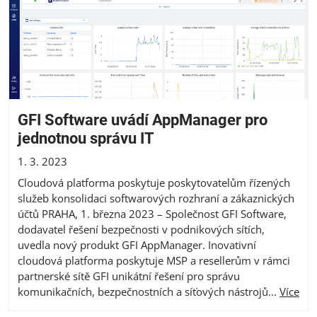
GFI Software uvádí AppManager pro
jednotnou správu IT
1. 3. 2023
Cloudová platforma poskytuje poskytovatelům řízených
služeb konsolidaci softwarových rozhraní a zákaznických
účtů PRAHA, 1. března 2023 – Společnost GFI Software,
dodavatel řešení bezpečnosti v podnikových sítích,
uvedla nový produkt GFI AppManager. Inovativní
cloudová platforma poskytuje MSP a resellerům v rámci
partnerské sítě GFI unikátní řešení pro správu
komunikačních, bezpečnostních a síťových nástrojů...
Více