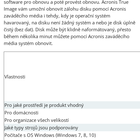
software pro obnovu a poté provést obnovu. Acronis True
Image vám umožní obnovit zálohu disku pomocí Acronis
zaváděcího média i tehdy, kdy je operační systém
havarovaný, na disku není žádný systém a nebo je disk úplně
čistý (bez dat). Disk může být klidně naformátovaný, přesto
během několika minut můžete pomocí Acronis zaváděcího
média systém obnovit.
Vlastnosti
Pro jaké prostředí je produkt vhodný
Pro domácnosti
Pro organizace všech velikostí
Jaké typy strojů jsou podporovány
Počítače s OS Windows (Windows 7, 8, 10)