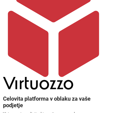
Celovita platforma v oblaku za vaše
podjetje