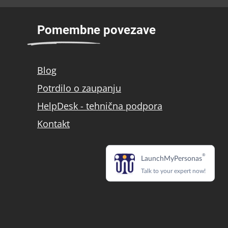
Pomembne povezave
Blog
Potrdilo o zaupanju
HelpDesk - tehnična podpora
Kontakt