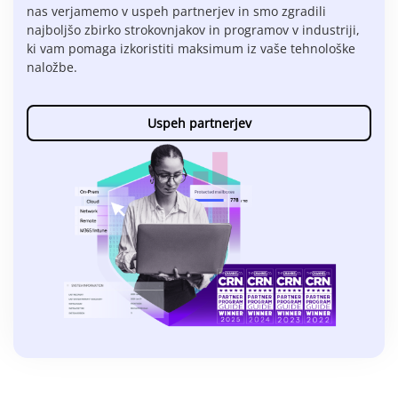
nas verjamemo v uspeh partnerjev in smo zgradili
najboljšo zbirko strokovnjakov in programov v industriji,
ki vam pomaga izkoristiti maksimum iz vaše tehnološke
naložbe.
Uspeh partnerjev